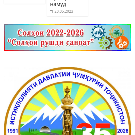
намуд
20.05.2023