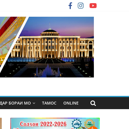
ДАР БОРАИ МО
ТАМОС
ONLINE