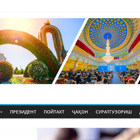
ПРЕЗИДЕНТ
ПОЙТАХТ
ҶАҲОН
СУРАТГУЗОРИШ