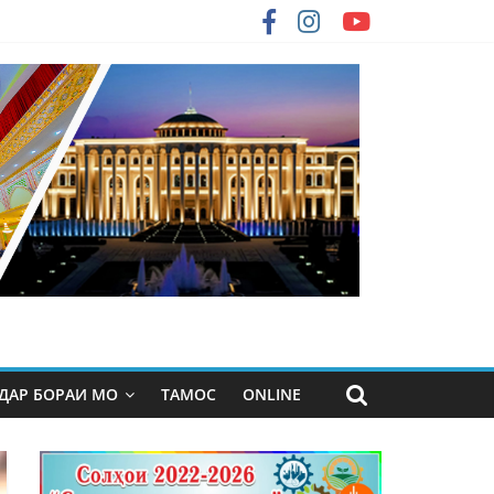
ДАР БОРАИ МО
ТАМОС
ONLINE