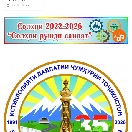
23.10.2022