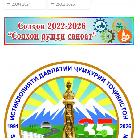
23.04.2024
25.02.2025