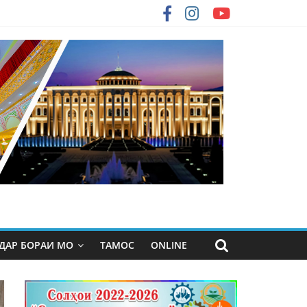
ДАР БОРАИ МО
ТАМОС
ONLINE