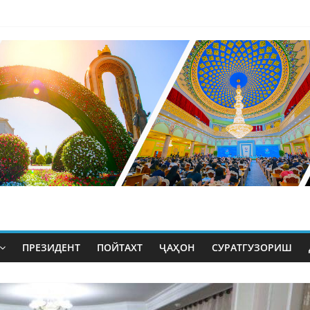
ПРЕЗИДЕНТ
ПОЙТАХТ
ҶАҲОН
СУРАТГУЗОРИШ