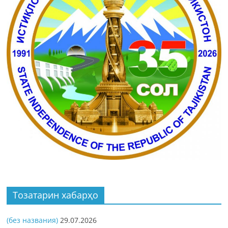
Тозатарин хабарҳо
(без названия)
29.07.2026