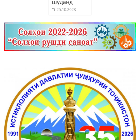
шуданд
25.10.2023