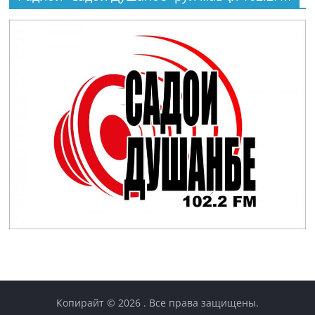
Копирайт © 2026
. Все права защищены.