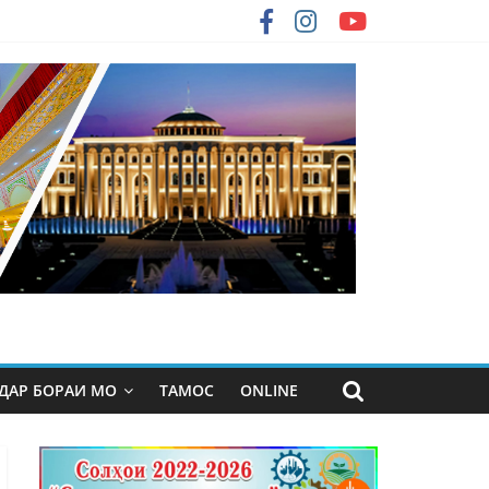
ДАР БОРАИ МО
ТАМОС
ONLINE