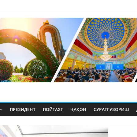
ПРЕЗИДЕНТ
ПОЙТАХТ
ҶАҲОН
СУРАТГУЗОРИШ