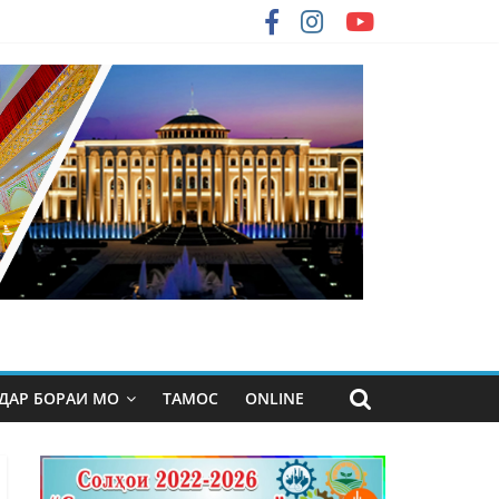
ДАР БОРАИ МО
ТАМОС
ONLINE