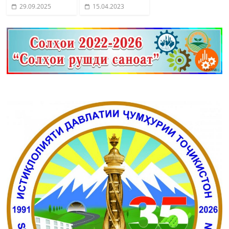
29.09.2025
15.04.2023