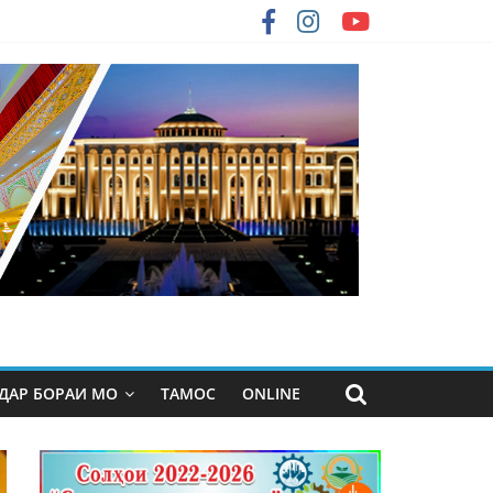
ДАР БОРАИ МО
ТАМОС
ONLINE