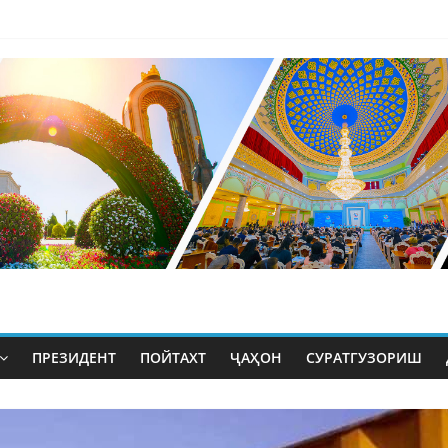
ПРЕЗИДЕНТ
ПОЙТАХТ
ҶАҲОН
СУРАТГУЗОРИШ