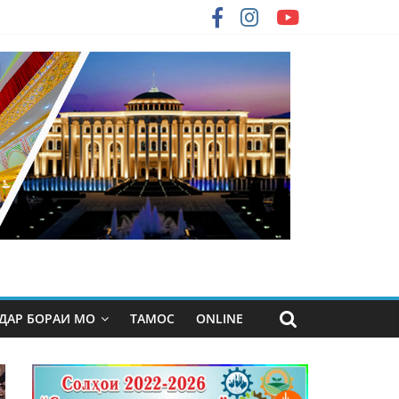
ДАР БОРАИ МО
ТАМОС
ONLINE