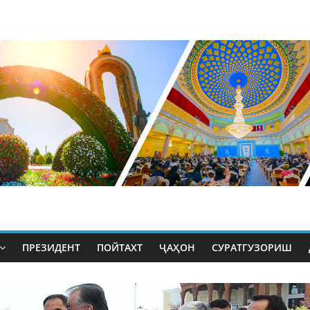
ПРЕЗИДЕНТ
ПОЙТАХТ
ҶАҲОН
СУРАТГУЗОРИШ