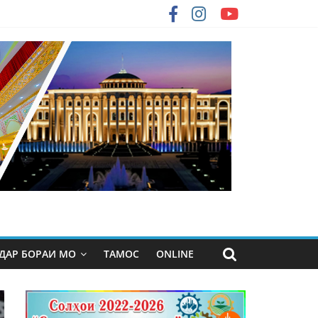
ДАР БОРАИ МО
ТАМОС
ONLINE