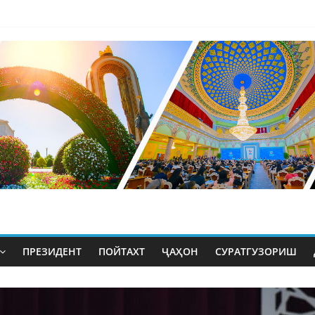
ПРЕЗИДЕНТ
ПОЙТАХТ
ҶАҲОН
СУРАТГУЗОРИШ