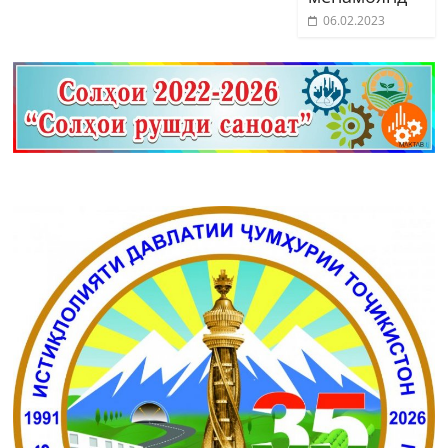
06.02.2023