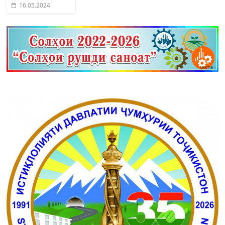
16.05.2024