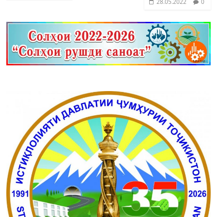
28.05.2022
0