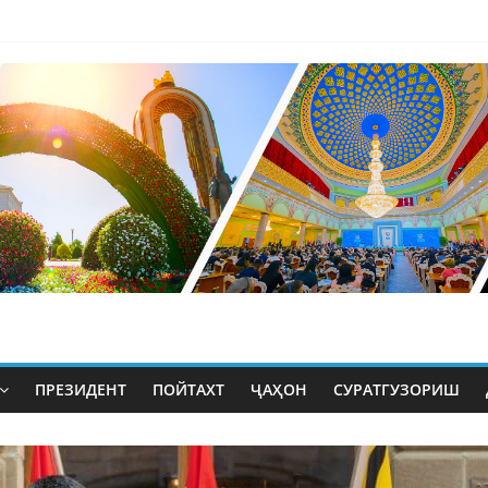
ПРЕЗИДЕНТ
ПОЙТАХТ
ҶАҲОН
СУРАТГУЗОРИШ