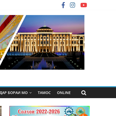
ДАР БОРАИ МО
ТАМОС
ONLINE