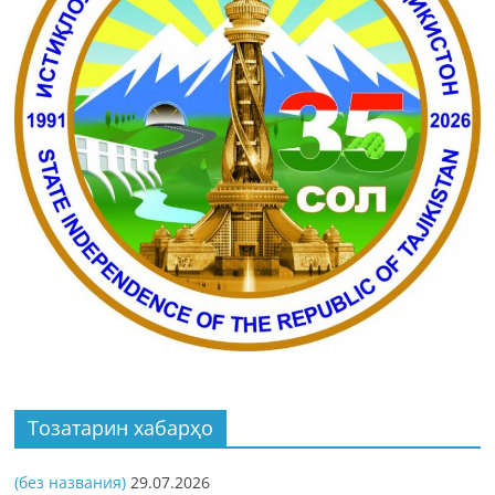
Тозатарин хабарҳо
(без названия)
29.07.2026