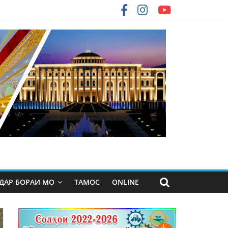
ДАР БОРАИ МО
ТАМОС
ONLINE