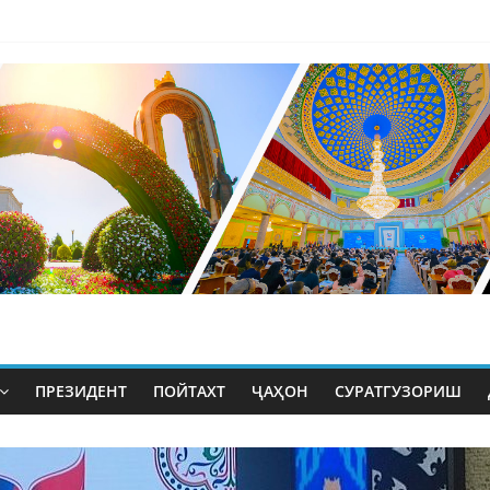
ПРЕЗИДЕНТ
ПОЙТАХТ
ҶАҲОН
СУРАТГУЗОРИШ