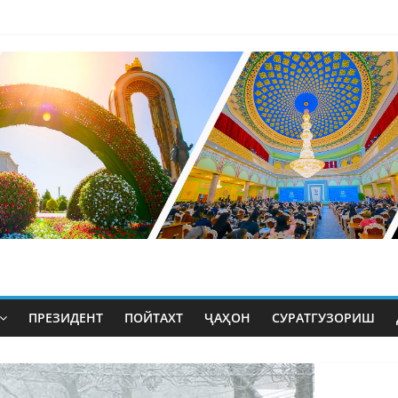
ПРЕЗИДЕНТ
ПОЙТАХТ
ҶАҲОН
СУРАТГУЗОРИШ