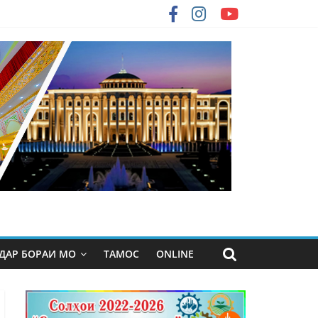
ДАР БОРАИ МО
ТАМОС
ONLINE