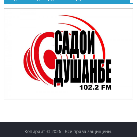
Копирайт © 2026
. Все права защищены.