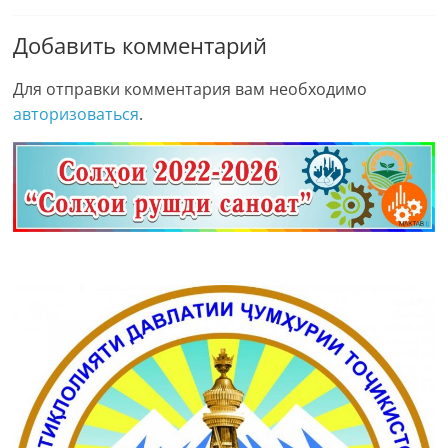
Добавить комментарий
Для отправки комментария вам необходимо
авторизоваться
.