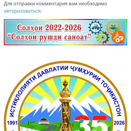
Для отправки комментария вам необходимо
авторизоваться
.