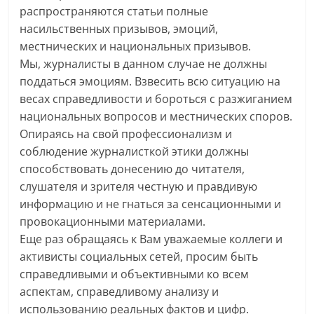
распространяются статьи полные
насильственных призывов, эмоций,
местнических и национальных призывов.
Мы, журналисты в данном случае не должны
поддаться эмоциям. Взвесить всю ситуацию на
весах справедливости и бороться с разжиганием
национальных вопросов и местнических споров.
Опираясь на свой профессионализм и
соблюдение журналисткой этики должны
способствовать донесению до читателя,
слушателя и зрителя честную и правдивую
информацию и не гнаться за сенсационными и
провокационными материалами.
Еще раз обращаясь к Вам уважаемые коллеги и
активисты социальных сетей, просим быть
справедливыми и объективными ко всем
аспектам, справедливому анализу и
использованию реальных фактов и цифр.