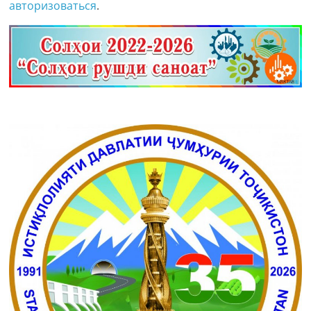
авторизоваться
.