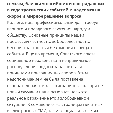
семьям, близким погибших и пострадавших
в ходе трагических событий и надеемся на
скорое и мирное решение вопроса.
Коллеги, наш профессиональный долг требует
верного и правдивого служения народу и
обществу. Основные принципы нашей
профессии честность, добросовестность,
беспристрастность и без эмоции освещать
события. Еще во времена, Советского союза
социальное неравенство и неправильное
распределение водных запасов стали
причинами приграничных споров. Этим
недопониманием не была поставлена
окончательная точка. Приграничные распри не
новый случай и наша основная цель это
реальное отражение этой злободневной
ситуации. К сожалению, на страницах печатных
и электронных СМИ, так и в социальных сетях