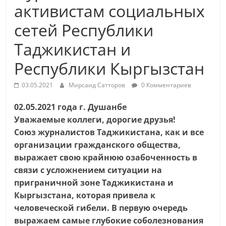
активистам социальных
сетей Республики
Таджикистан и
Республики Кыргызстан
03.05.2021
Мирсаид Сатторов
0 Комментариев
02.05.2021 года г. Душанбе
Уважаемые коллеги, дорогие друзья!
Союз журналистов Таджикистана, как и все
организации гражданского общества,
выражает свою крайнюю озабоченность в
связи с усложнением ситуации на
приграничной зоне Таджикистана и
Кыргызстана, которая привела к
человеческой гибели. В первую очередь
выражаем самые глубокие соболезнования