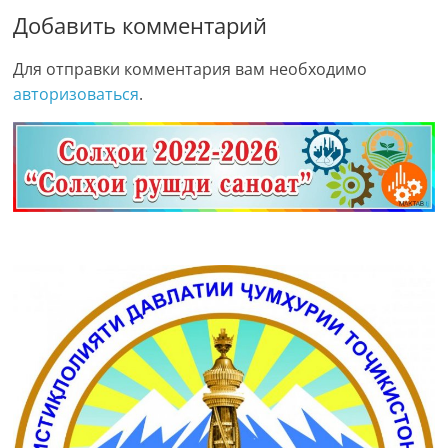
Добавить комментарий
Для отправки комментария вам необходимо
авторизоваться
.