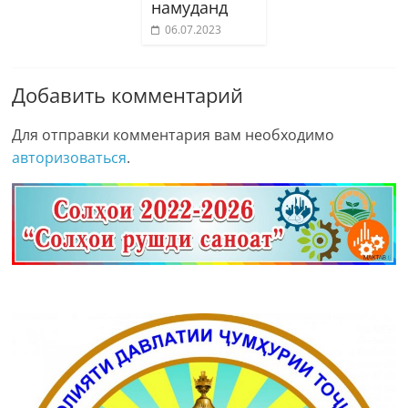
намуданд
06.07.2023
Добавить комментарий
Для отправки комментария вам необходимо
авторизоваться
.