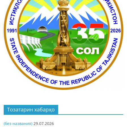
Тозатарин хабарҳо
(без названия)
29.07.2026