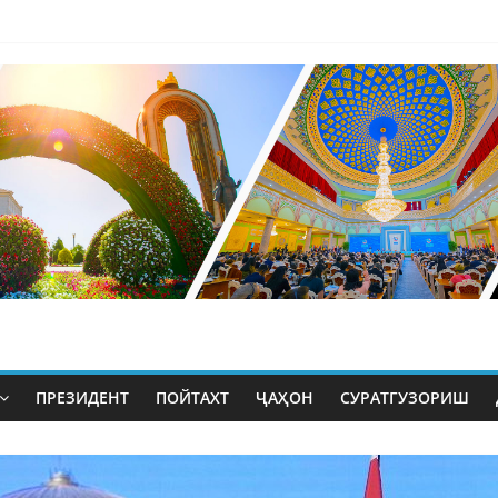
ПРЕЗИДЕНТ
ПОЙТАХТ
ҶАҲОН
СУРАТГУЗОРИШ