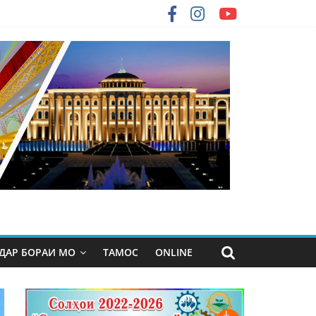
ДАР БОРАИ МО
ТАМОС
ONLINE