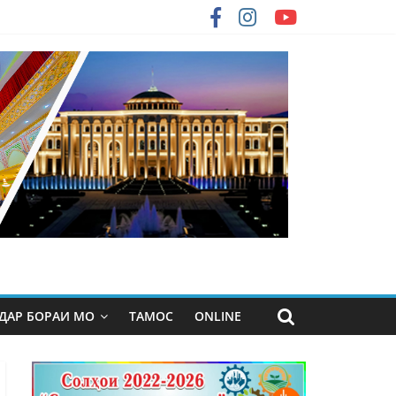
ДАР БОРАИ МО
ТАМОС
ONLINE