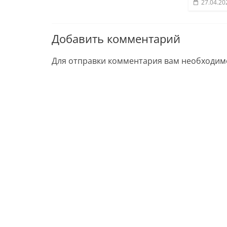
27.04.20
Добавить комментарий
Для отправки комментария вам необходи