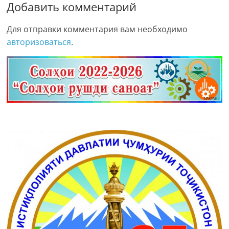
Добавить комментарий
Для отправки комментария вам необходимо
авторизоваться
.