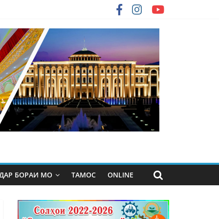
ДАР БОРАИ МО
ТАМОС
ONLINE