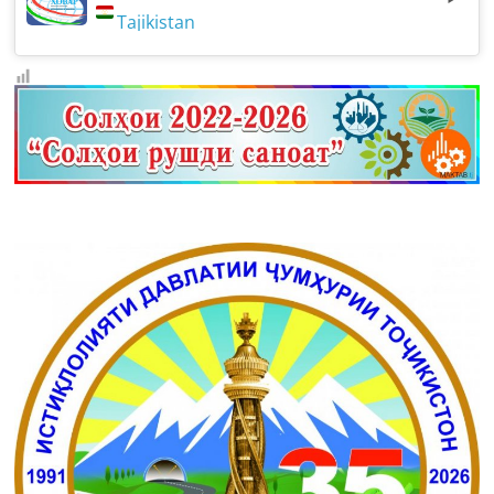
Tajikistan