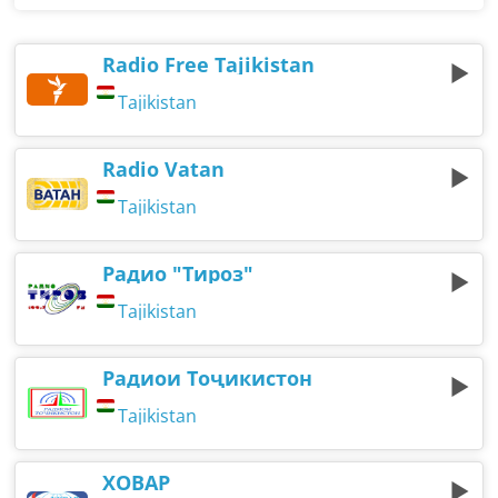
Radio Free Tajikistan
Tajikistan
Radio Vatan
Tajikistan
Радио "Тироз"
Tajikistan
Радиои Тоҷикистон
Tajikistan
ХОВАР