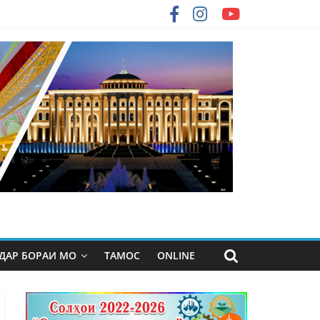
ДАР БОРАИ МО
ТАМОС
ONLINE