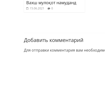
Вахш мулоқот намуданд
15.06.2021
0
Добавить комментарий
Для отправки комментария вам необходи