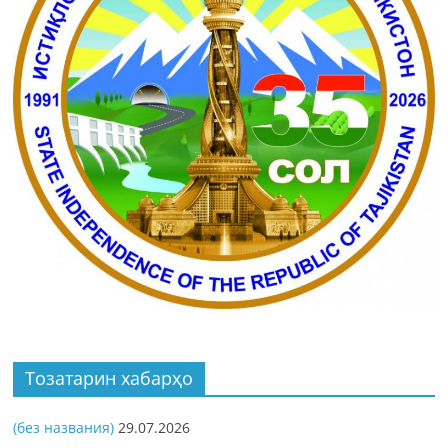
Тозатарин хабарҳо
(без названия)
29.07.2026