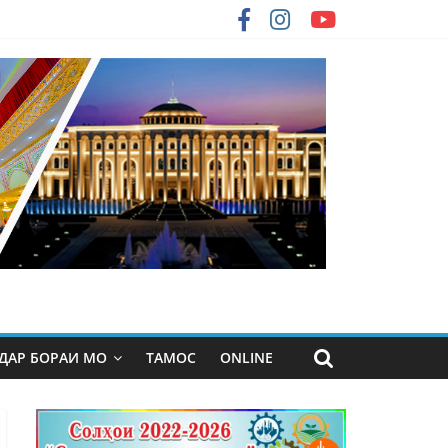
ДАР БОРАИ МО
ТАМОС
ONLINE