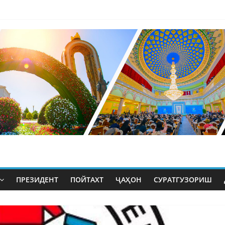
ПРЕЗИДЕНТ
ПОЙТАХТ
ҶАҲОН
СУРАТГУЗОРИШ