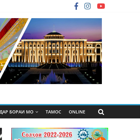
ДАР БОРАИ МО
ТАМОС
ONLINE