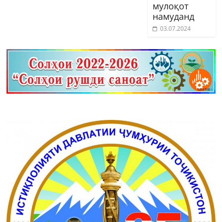
мулоқот
намуданд
03.07.2024