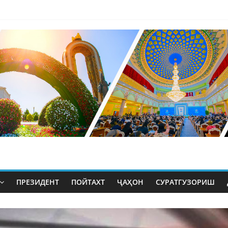
ПРЕЗИДЕНТ
ПОЙТАХТ
ҶАҲОН
СУРАТГУЗОРИШ