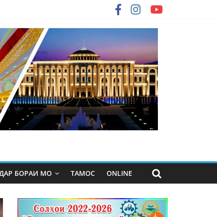
ДАР БОРАИ МО
ТАМОС
ONLINE