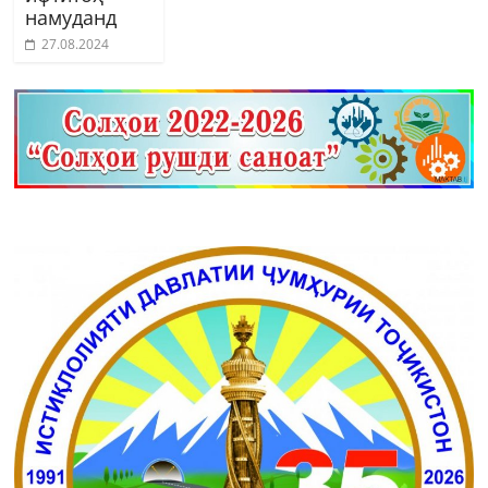
намуданд
27.08.2024