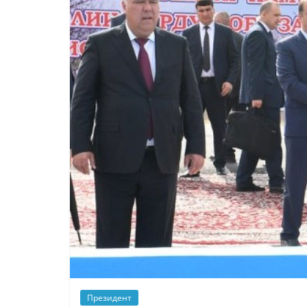
Президент