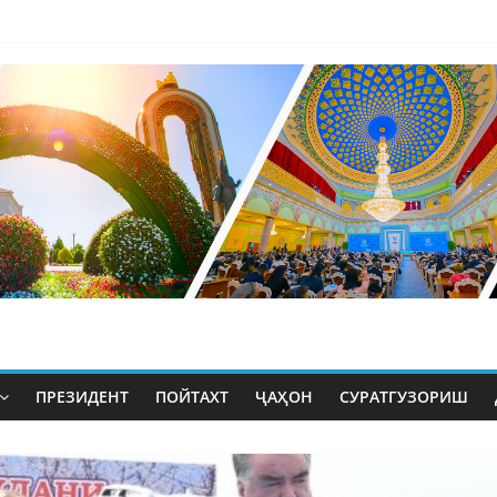
ПРЕЗИДЕНТ
ПОЙТАХТ
ҶАҲОН
СУРАТГУЗОРИШ