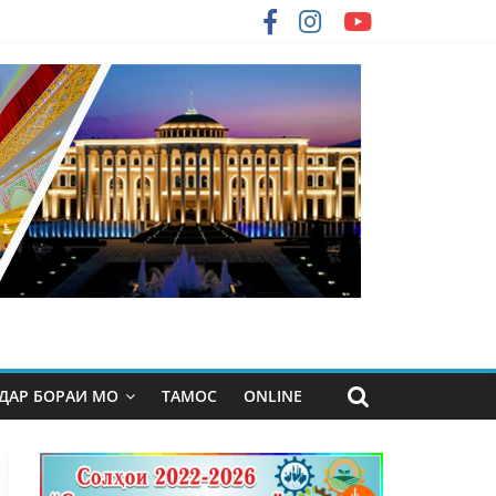
ДАР БОРАИ МО
ТАМОС
ONLINE