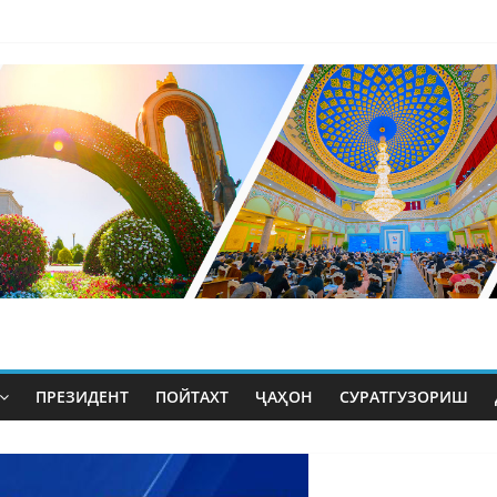
ПРЕЗИДЕНТ
ПОЙТАХТ
ҶАҲОН
СУРАТГУЗОРИШ