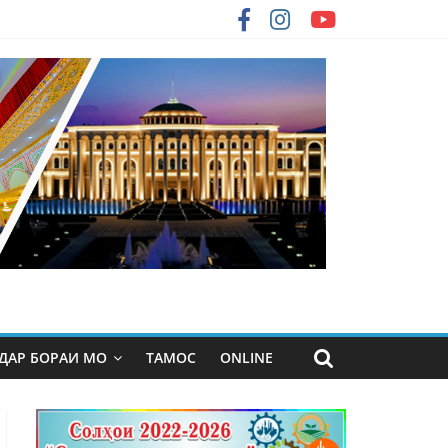
ДАР БОРАИ МО
ТАМОС
ONLINE