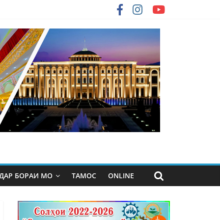
ДАР БОРАИ МО
ТАМОС
ONLINE