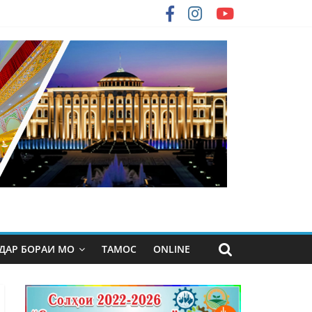
ДАР БОРАИ МО
ТАМОС
ONLINE