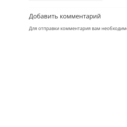
Добавить комментарий
Для отправки комментария вам необходи