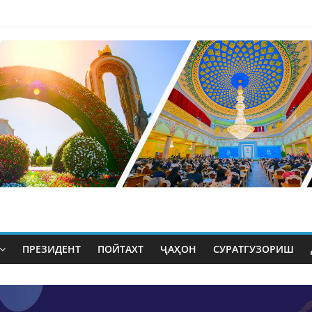
ПРЕЗИДЕНТ
ПОЙТАХТ
ҶАҲОН
СУРАТГУЗОРИШ