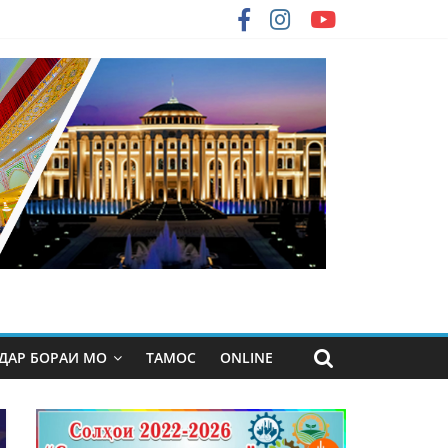
ДАР БОРАИ МО
ТАМОС
ONLINE