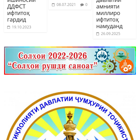
08.07.2021
0
ДДФСТ
амнияти
ифтитоҳ
миллиро
гардид
ифтитоҳ
намуданд
19.10.2023
26.09.2025