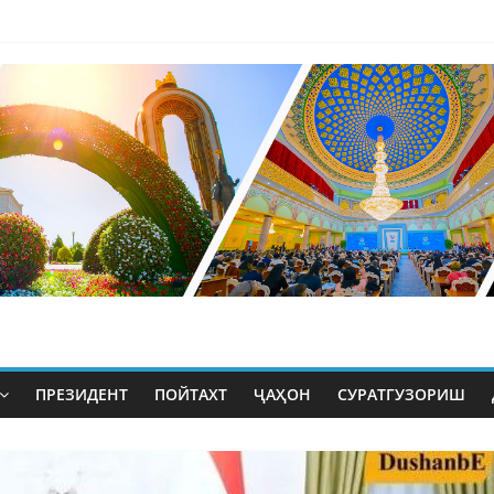
ПРЕЗИДЕНТ
ПОЙТАХТ
ҶАҲОН
СУРАТГУЗОРИШ