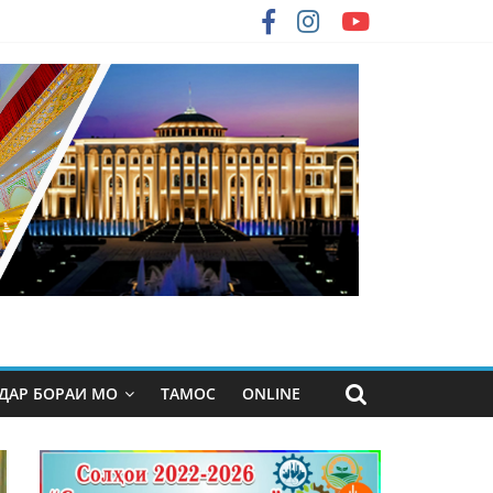
ДАР БОРАИ МО
ТАМОС
ONLINE