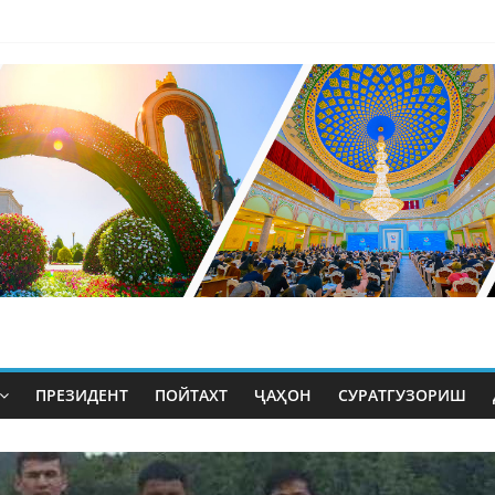
ПРЕЗИДЕНТ
ПОЙТАХТ
ҶАҲОН
СУРАТГУЗОРИШ