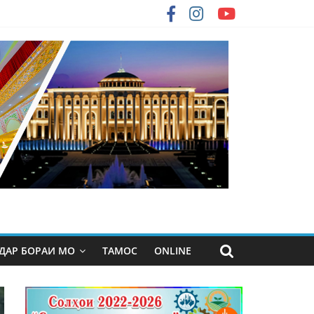
ДАР БОРАИ МО
ТАМОС
ONLINE