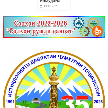
намуданд
19.10.2023