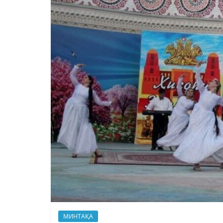
МИНТАҚА