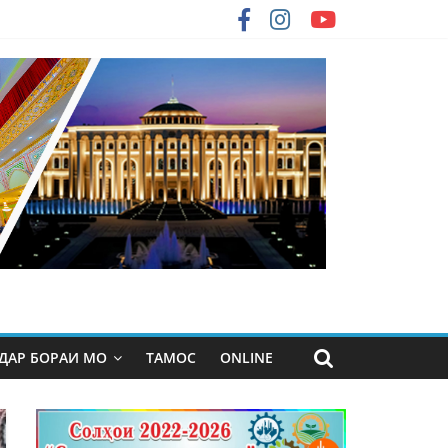
ДАР БОРАИ МО
ТАМОС
ONLINE