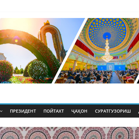
ПРЕЗИДЕНТ
ПОЙТАХТ
ҶАҲОН
СУРАТГУЗОРИШ