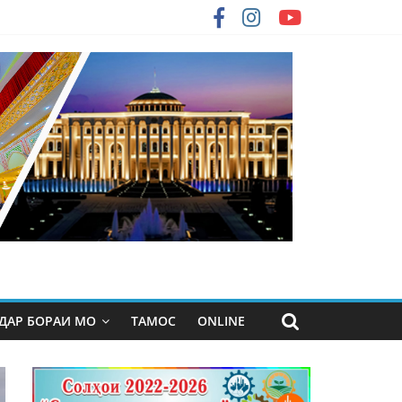
ДАР БОРАИ МО
ТАМОС
ONLINE