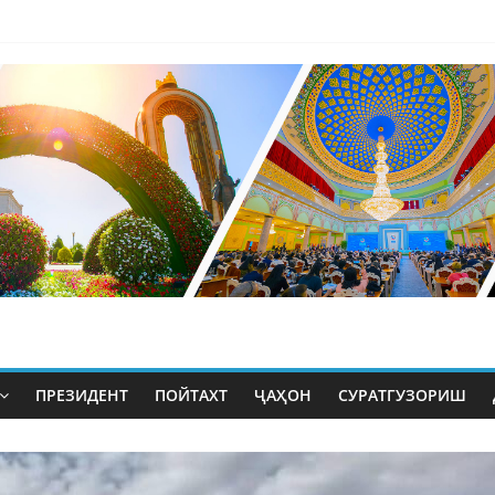
ПРЕЗИДЕНТ
ПОЙТАХТ
ҶАҲОН
СУРАТГУЗОРИШ